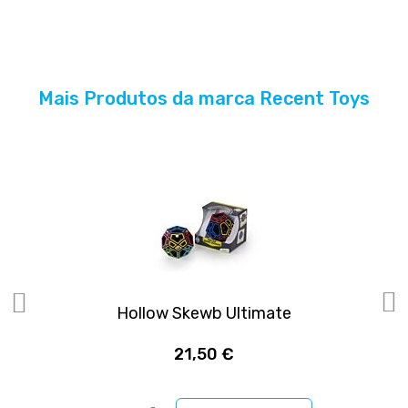
informações
Mais Produtos da marca Recent Toys
Hollow Skewb Ultimate
21,50 €