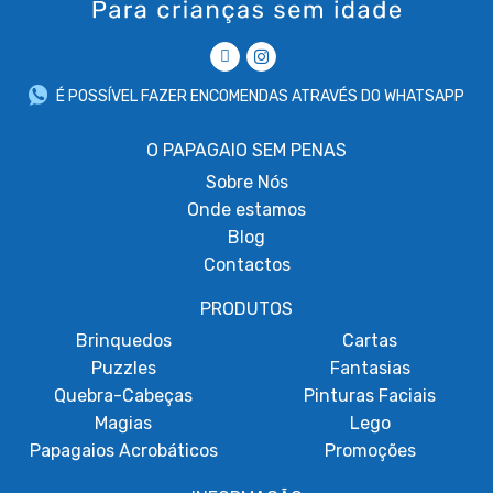
É POSSÍVEL FAZER ENCOMENDAS ATRAVÉS DO WHATSAPP
O PAPAGAIO SEM PENAS
Sobre
Nós
Onde estamos
Blog
Contactos
PRODUTOS
Brinquedos
Cartas
Puzzles
Fantasias
Quebra-Cabeças
Pinturas Faciais
Magias
Lego
Papagaios Acrobáticos
Promoções