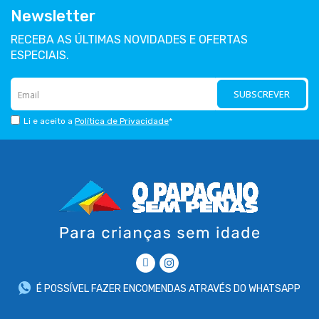
Newsletter
RECEBA AS ÚLTIMAS NOVIDADES E OFERTAS
ESPECIAIS.
SUBSCREVER
Li e aceito a
Política de Privacidade
*
É POSSÍVEL FAZER ENCOMENDAS ATRAVÉS DO WHATSAPP