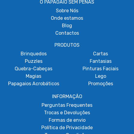
O PAPAGAIO SEM PENAS
Sobre
Nós
Onde estamos
Blog
Contactos
PRODUTOS
Brinquedos
Cartas
Puzzles
Fantasias
Quebra-Cabeças
Pinturas Faciais
Magias
Lego
Papagaios Acrobáticos
Promoções
INFORMAÇÃO
Perguntas Frequentes
Trocas e Devoluções
Formas de envio
Política de Privacidade