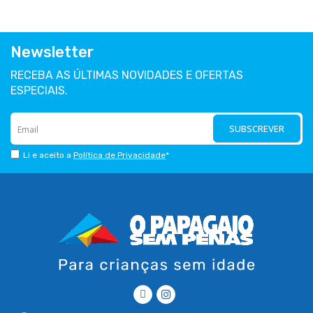
Newsletter
RECEBA AS ÚLTIMAS NOVIDADES E OFERTAS
ESPECIAIS.
SUBSCREVER
Li e aceito a
Política de Privacidade
*