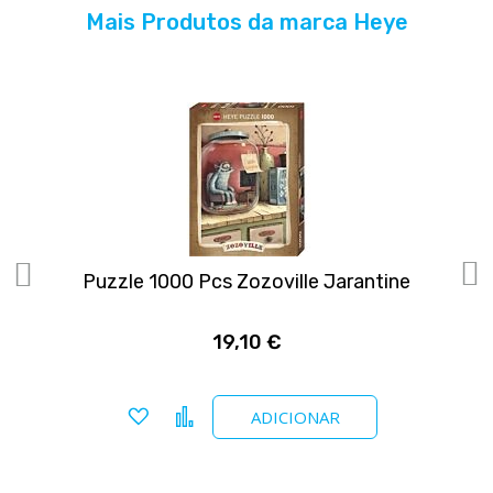
Mais Produtos da marca Heye
Puzzle 1000 Pcs Zozoville Jarantine
19,10 €
Adicionar a favoritos
Comparar
ADICIONAR