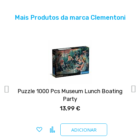
Mais Produtos da marca Clementoni
Puzzle 1000 Pcs Museum Lunch Boating
Party
13,99 €
Adicionar a favoritos
Comparar
ADICIONAR