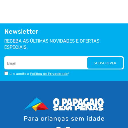
Newsletter
RECEBA AS ÚLTIMAS NOVIDADES E OFERTAS
ESPECIAIS.
SUBSCREVER
Li e aceito a
Política de Privacidade
*