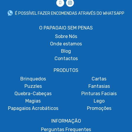
É POSSÍVEL FAZER ENCOMENDAS ATRAVÉS DO WHATSAPP
O PAPAGAIO SEM PENAS
Sobre
Nós
Onde estamos
Blog
Contactos
PRODUTOS
Brinquedos
Cartas
Puzzles
Fantasias
Quebra-Cabeças
Pinturas Faciais
Magias
Lego
Papagaios Acrobáticos
Promoções
INFORMAÇÃO
Perguntas Frequentes