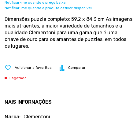
Notificar-me quando o preço baixar
Notificar-me quando o produto estiver disponível
Dimensões puzzle completo: 59,2 x 84,3 cm As imagens
mais atraentes, a maior variedade de tamanhos e a
qualidade Clementoni para uma gama que é uma
chave de ouro para os amantes de puzzles, em todos
os lugares.
Adicionar a favoritos
Comparar
Esgotado
MAIS INFORMAÇÕES
Mais
Clementoni
informações