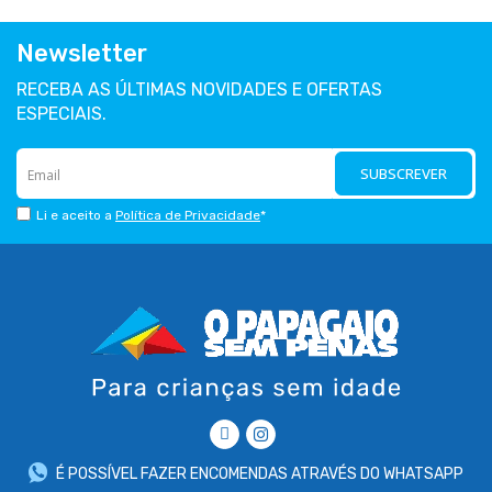
Newsletter
RECEBA AS ÚLTIMAS NOVIDADES E OFERTAS
ESPECIAIS.
SUBSCREVER
Li e aceito a
Política de Privacidade
*
É POSSÍVEL FAZER ENCOMENDAS ATRAVÉS DO WHATSAPP