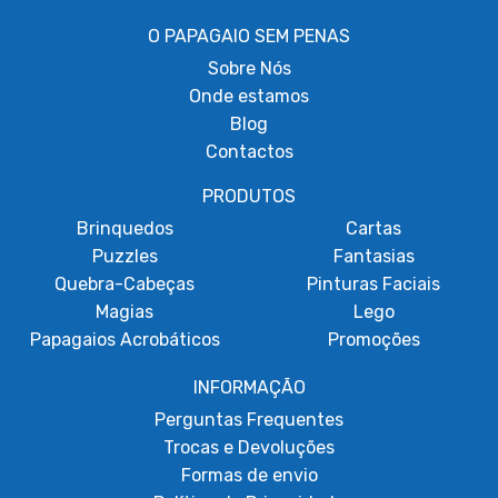
O PAPAGAIO SEM PENAS
Sobre
Nós
Onde estamos
Blog
Contactos
PRODUTOS
Brinquedos
Cartas
Puzzles
Fantasias
Quebra-Cabeças
Pinturas Faciais
Magias
Lego
Papagaios Acrobáticos
Promoções
INFORMAÇÃO
Perguntas Frequentes
Trocas e Devoluções
Formas de envio