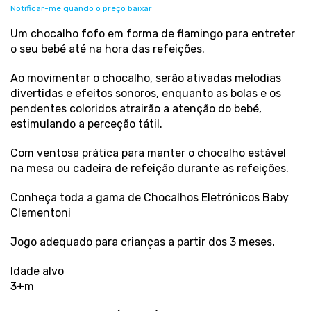
Notificar-me quando o preço baixar
Um chocalho fofo em forma de flamingo para entreter
o seu bebé até na hora das refeições.
Ao movimentar o chocalho, serão ativadas melodias
divertidas e efeitos sonoros, enquanto as bolas e os
pendentes coloridos atrairão a atenção do bebé,
estimulando a perceção tátil.
Com ventosa prática para manter o chocalho estável
na mesa ou cadeira de refeição durante as refeições.
Conheça toda a gama de Chocalhos Eletrónicos Baby
Clementoni
Jogo adequado para crianças a partir dos 3 meses.
Idade alvo
3+m