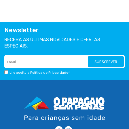
Newsletter
RECEBA AS ÚLTIMAS NOVIDADES E OFERTAS
ESPECIAIS.
SUBSCREVER
Li e aceito a
Política de Privacidade
*