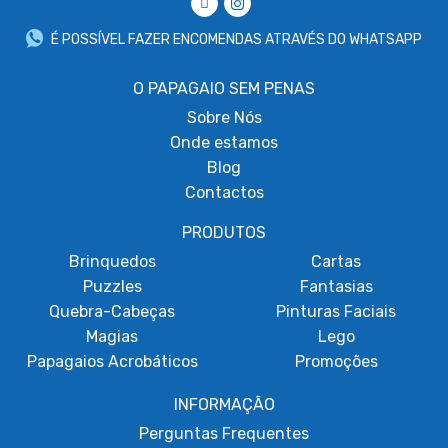
É POSSÍVEL FAZER ENCOMENDAS ATRAVÉS DO WHATSAPP
O PAPAGAIO SEM PENAS
Sobre
Nós
Onde estamos
Blog
Contactos
PRODUTOS
Brinquedos
Cartas
Puzzles
Fantasias
Quebra-Cabeças
Pinturas Faciais
Magias
Lego
Papagaios Acrobáticos
Promoções
INFORMAÇÃO
Perguntas Frequentes