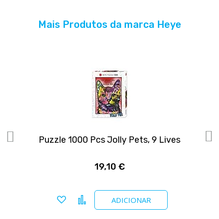
Mais Produtos da marca Heye
Puzzle 1000 Pcs Jolly Pets, 9 Lives
19,10 €
Adicionar a favoritos
Comparar
ADICIONAR