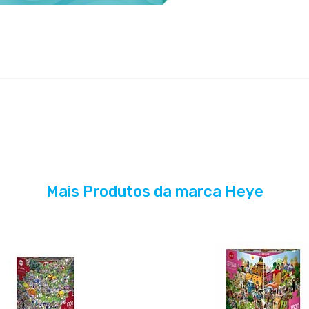
Mais Produtos da marca Heye