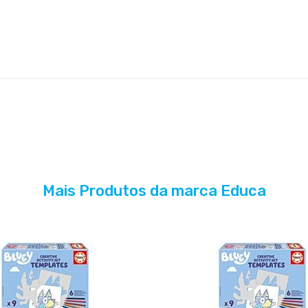
Mais Produtos da marca Educa