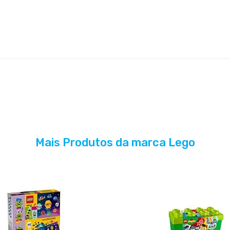
Mais Produtos da marca Lego