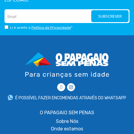
SUBSCREVER
Li e aceito a
Política de Privacidade
*
É POSSÍVEL FAZER ENCOMENDAS ATRAVÉS DO WHATSAPP
O PAPAGAIO SEM PENAS
Sobre
Nós
Onde estamos