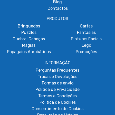
Blog
Contactos
PRODUTOS
Brinquedos
Cartas
Puzzles
Fantasias
Quebra-Cabeças
Pinturas Faciais
Magias
Lego
Papagaios Acrobáticos
Promoções
INFORMAÇÃO
Perguntas Frequentes
Trocas e Devoluções
Formas de envio
Política de Privacidade
Termos e Condições
Política de Cookies
Consentimento de Cookies