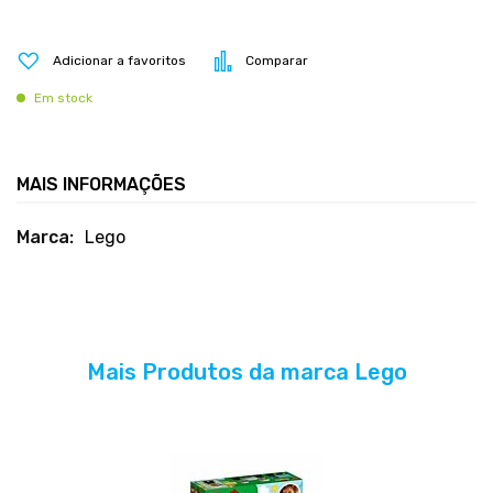
Adicionar a favoritos
Comparar
Em stock
MAIS INFORMAÇÕES
Mais
Lego
informações
Mais Produtos da marca Lego