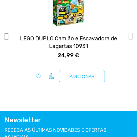
LEGO DUPLO Camião e Escavadora de
Lagartas 10931
24,99 €
Adicionar a favoritos
Comparar
ADICIONAR
Newsletter
RECEBA AS ÚLTIMAS NOVIDADES E OFERTAS
ESPECIAIS.