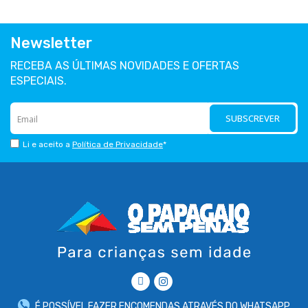
Newsletter
RECEBA AS ÚLTIMAS NOVIDADES E OFERTAS
ESPECIAIS.
SUBSCREVER
Li e aceito a
Política de Privacidade
*
É POSSÍVEL FAZER ENCOMENDAS ATRAVÉS DO WHATSAPP