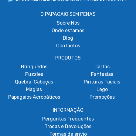
O PAPAGAIO SEM PENAS
Sobre
Nós
Onde estamos
Blog
Contactos
PRODUTOS
Brinquedos
Cartas
Puzzles
Fantasias
Quebra-Cabeças
Pinturas Faciais
Magias
Lego
Papagaios Acrobáticos
Promoções
INFORMAÇÃO
Perguntas Frequentes
Trocas e Devoluções
Formas de envio