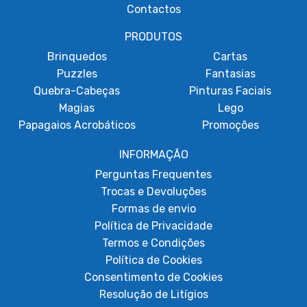
Contactos
PRODUTOS
Brinquedos
Cartas
Puzzles
Fantasias
Quebra-Cabeças
Pinturas Faciais
Magias
Lego
Papagaios Acrobáticos
Promoções
INFORMAÇÃO
Perguntas Frequentes
Trocas e Devoluções
Formas de envio
Política de Privacidade
Termos e Condições
Política de Cookies
Consentimento de Cookies
Resolução de Litígios