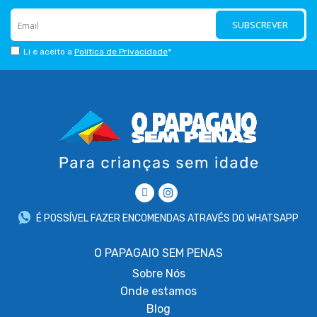
SUBSCREVER
Li e aceito a
Política de Privacidade
*
É POSSÍVEL FAZER ENCOMENDAS ATRAVÉS DO WHATSAPP
O PAPAGAIO SEM PENAS
Sobre
Nós
Onde estamos
Blog