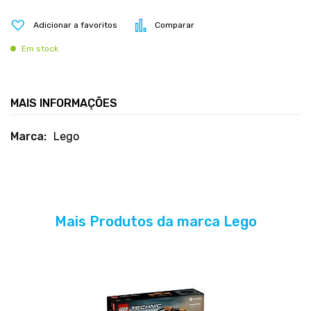
Adicionar a favoritos
Comparar
Em stock
MAIS INFORMAÇÕES
Mais
Lego
informações
Mais Produtos da marca Lego