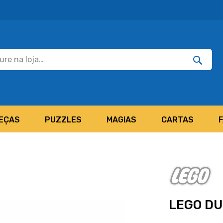
Pesquisar
Pesquis
EÇAS
PUZZLES
MAGIAS
CARTAS
LEGO DU