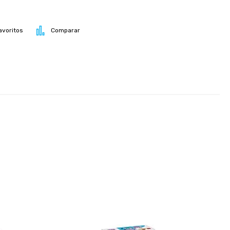
avoritos
Comparar