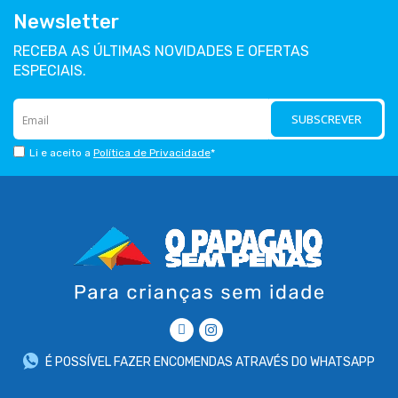
Newsletter
RECEBA AS ÚLTIMAS NOVIDADES E OFERTAS
ESPECIAIS.
SUBSCREVER
Li e aceito a
Política de Privacidade
*
É POSSÍVEL FAZER ENCOMENDAS ATRAVÉS DO WHATSAPP