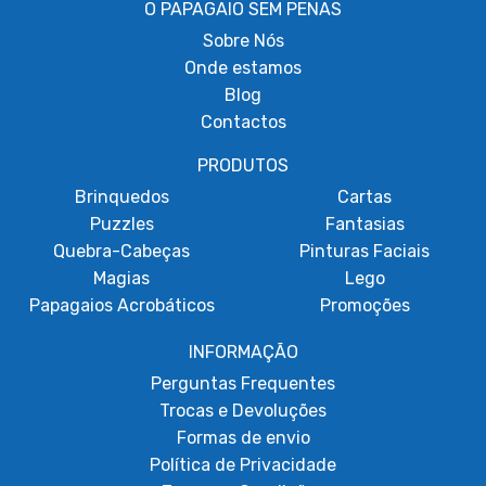
O PAPAGAIO SEM PENAS
Sobre
Nós
Onde estamos
Blog
Contactos
PRODUTOS
Brinquedos
Cartas
Puzzles
Fantasias
Quebra-Cabeças
Pinturas Faciais
Magias
Lego
Papagaios Acrobáticos
Promoções
INFORMAÇÃO
Perguntas Frequentes
Trocas e Devoluções
Formas de envio
Política de Privacidade