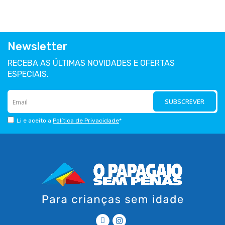
Newsletter
RECEBA AS ÚLTIMAS NOVIDADES E OFERTAS
ESPECIAIS.
SUBSCREVER
Li e aceito a
Política de Privacidade
*