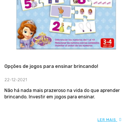
Opções de jogos para ensinar brincando!
22-12-2021
Não há nada mais prazeroso na vida do que aprender
brincando. Investir em jogos para ensinar.
LER MAIS