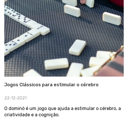
Jogos Clássicos para estimular o cérebro
22-12-2021
O dominó é um jogo que ajuda a estimular o cérebro, a
criatividade e a cognição.