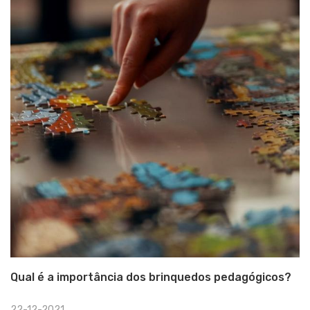
Qual é a importância dos brinquedos pedagógicos?
22-12-2021