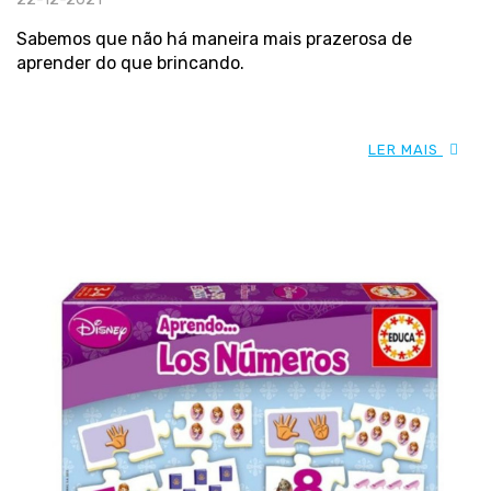
Sabemos que não há maneira mais prazerosa de
aprender do que brincando.
LER MAIS