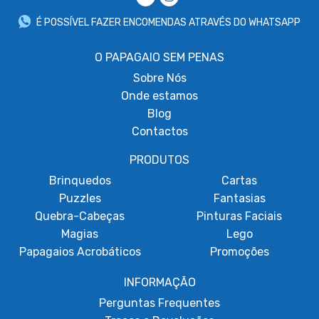
É POSSÍVEL FAZER ENCOMENDAS ATRAVÉS DO WHATSAPP
O PAPAGAIO SEM PENAS
Sobre
Nós
Onde estamos
Blog
Contactos
PRODUTOS
Brinquedos
Cartas
Puzzles
Fantasias
Quebra-Cabeças
Pinturas Faciais
Magias
Lego
Papagaios Acrobáticos
Promoções
INFORMAÇÃO
Perguntas Frequentes