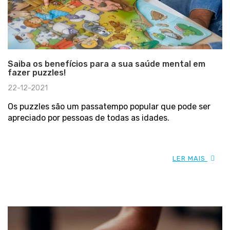
Saiba os benefícios para a sua saúde mental em
fazer puzzles!
22-12-2021
Os puzzles são um passatempo popular que pode ser
apreciado por pessoas de todas as idades.
LER MAIS