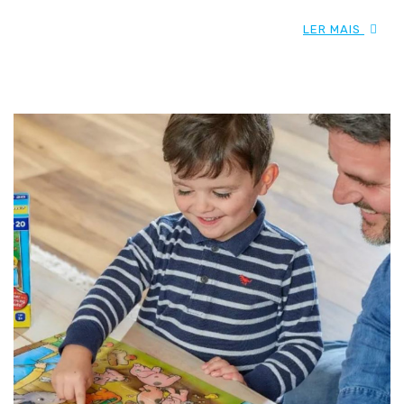
LER MAIS