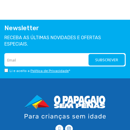
Newsletter
RECEBA AS ÚLTIMAS NOVIDADES E OFERTAS
ESPECIAIS.
SUBSCREVER
Li e aceito a
Política de Privacidade
*