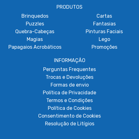
PRODUTOS
Brinquedos
Cartas
Puzzles
Fantasias
Quebra-Cabeças
Pinturas Faciais
Magias
Lego
Papagaios Acrobáticos
Promoções
INFORMAÇÃO
Perguntas Frequentes
Trocas e Devoluções
Formas de envio
Política de Privacidade
Termos e Condições
Política de Cookies
Consentimento de Cookies
Resolução de Litígios