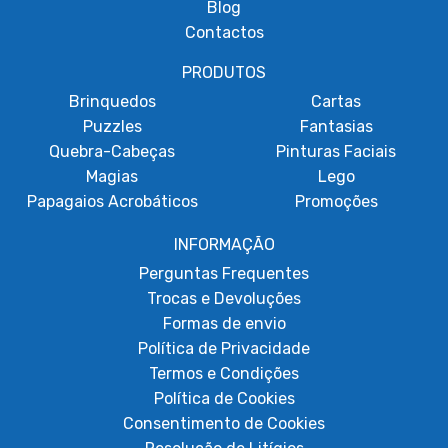
Blog
Contactos
PRODUTOS
Brinquedos
Cartas
Puzzles
Fantasias
Quebra-Cabeças
Pinturas Faciais
Magias
Lego
Papagaios Acrobáticos
Promoções
INFORMAÇÃO
Perguntas Frequentes
Trocas e Devoluções
Formas de envio
Política de Privacidade
Termos e Condições
Política de Cookies
Consentimento de Cookies