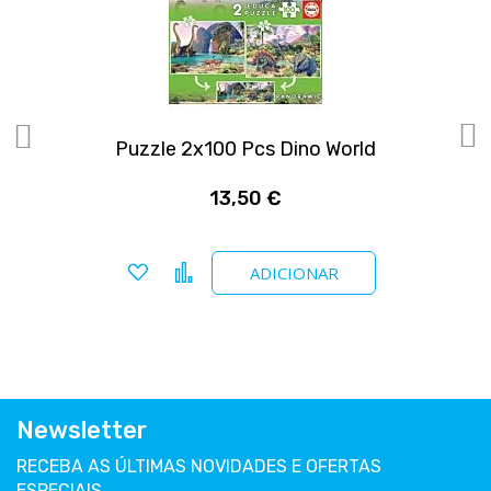
Puzzle 2x100 Pcs Dino World
13,50 €
Adicionar a favoritos
Comparar
ADICIONAR
Newsletter
RECEBA AS ÚLTIMAS NOVIDADES E OFERTAS
ESPECIAIS.