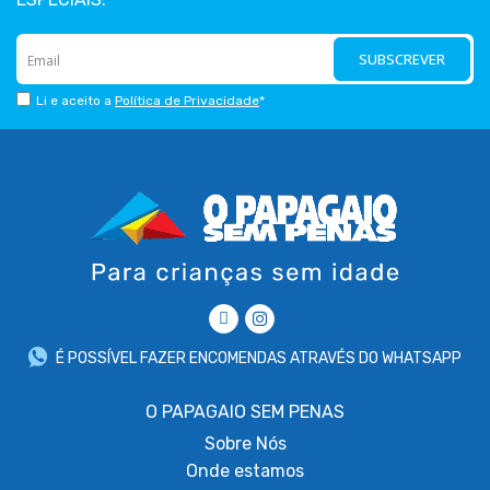
SUBSCREVER
Li e aceito a
Política de Privacidade
*
É POSSÍVEL FAZER ENCOMENDAS ATRAVÉS DO WHATSAPP
O PAPAGAIO SEM PENAS
Sobre
Nós
Onde estamos