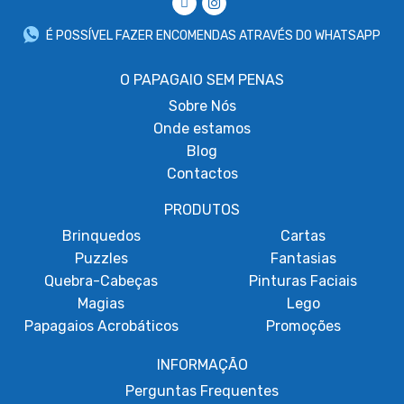
É POSSÍVEL FAZER ENCOMENDAS ATRAVÉS DO WHATSAPP
O PAPAGAIO SEM PENAS
Sobre
Nós
Onde estamos
Blog
Contactos
PRODUTOS
Brinquedos
Cartas
Puzzles
Fantasias
Quebra-Cabeças
Pinturas Faciais
Magias
Lego
Papagaios Acrobáticos
Promoções
INFORMAÇÃO
Perguntas Frequentes