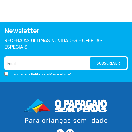
Newsletter
RECEBA AS ÚLTIMAS NOVIDADES E OFERTAS
ESPECIAIS.
SUBSCREVER
Li e aceito a
Política de Privacidade
*