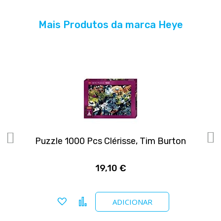
Mais Produtos da marca Heye
Puzzle 1000 Pcs Clérisse, Tim Burton
19,10 €
Adicionar a favoritos
Comparar
ADICIONAR