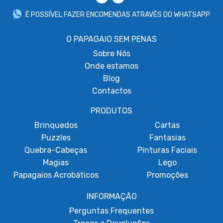
É POSSÍVEL FAZER ENCOMENDAS ATRAVÉS DO WHATSAPP
O PAPAGAIO SEM PENAS
Sobre
Nós
Onde estamos
Blog
Contactos
PRODUTOS
Brinquedos
Cartas
Puzzles
Fantasias
Quebra-Cabeças
Pinturas Faciais
Magias
Lego
Papagaios Acrobáticos
Promoções
INFORMAÇÃO
Perguntas Frequentes