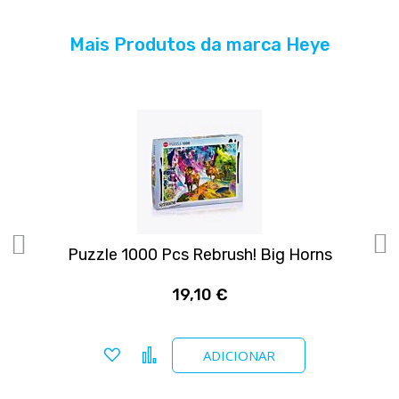
Mais Produtos da marca Heye
Puzzle 1000 Pcs Rebrush! Big Horns
19,10 €
Adicionar a favoritos
Comparar
ADICIONAR