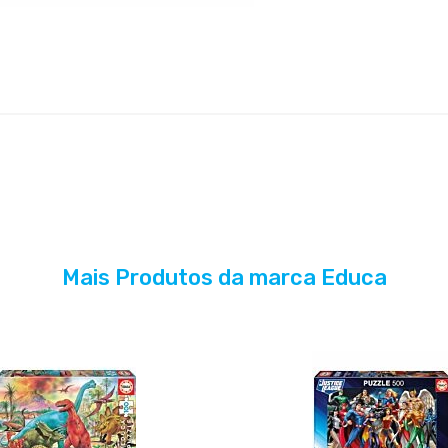
Mais Produtos da marca Educa