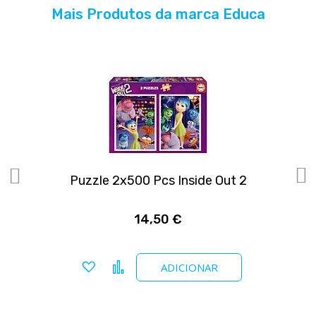
Mais Produtos da marca Educa
Puzzle 2x500 Pcs Inside Out 2
14,50 €
Adicionar a favoritos
Comparar
ADICIONAR