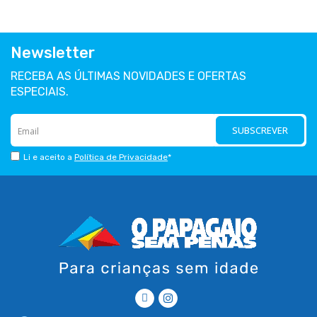
Newsletter
RECEBA AS ÚLTIMAS NOVIDADES E OFERTAS
ESPECIAIS.
SUBSCREVER
Li e aceito a
Política de Privacidade
*