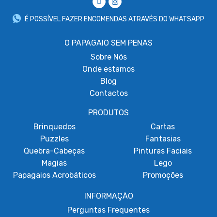
É POSSÍVEL FAZER ENCOMENDAS ATRAVÉS DO WHATSAPP
O PAPAGAIO SEM PENAS
Sobre
Nós
Onde estamos
Blog
Contactos
PRODUTOS
Brinquedos
Cartas
Puzzles
Fantasias
Quebra-Cabeças
Pinturas Faciais
Magias
Lego
Papagaios Acrobáticos
Promoções
INFORMAÇÃO
Perguntas Frequentes