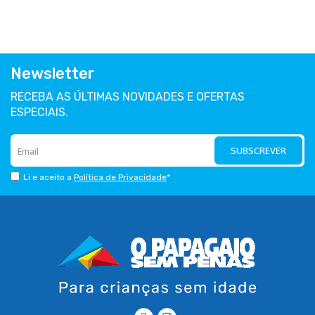
Newsletter
RECEBA AS ÚLTIMAS NOVIDADES E OFERTAS
ESPECIAIS.
SUBSCREVER
Li e aceito a
Política de Privacidade
*