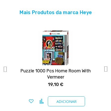
Mais Produtos da marca Heye
Puzzle 1000 Pcs Home Room With
Vermeer
19,10 €
Adicionar a favoritos
Comparar
ADICIONAR