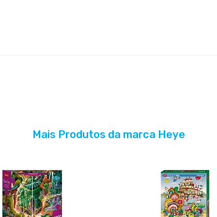
Mais Produtos da marca Heye