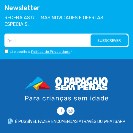
Newsletter
RECEBA AS ÚLTIMAS NOVIDADES E OFERTAS
ESPECIAIS.
SUBSCREVER
Li e aceito a
Política de Privacidade
*
É POSSÍVEL FAZER ENCOMENDAS ATRAVÉS DO WHATSAPP