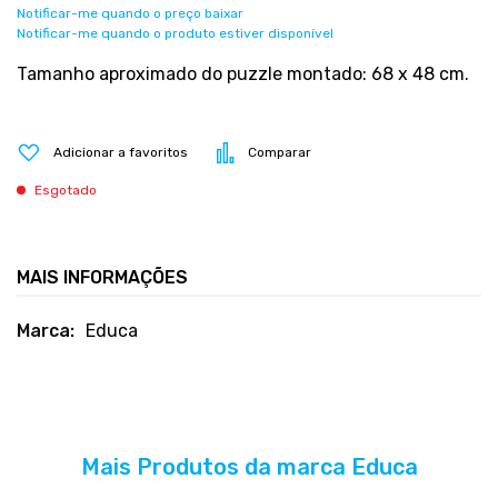
Notificar-me quando o preço baixar
Notificar-me quando o produto estiver disponível
Tamanho aproximado do puzzle montado: 68 x 48 cm.
Adicionar a favoritos
Comparar
Esgotado
MAIS INFORMAÇÕES
Mais
Educa
informações
Mais Produtos da marca Educa