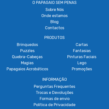
O PAPAGAIO SEM PENAS
Sobre
Nós
Onde estamos
Blog
Contactos
PRODUTOS
Brinquedos
Cartas
Puzzles
Fantasias
Quebra-Cabeças
Pinturas Faciais
Magias
Lego
Papagaios Acrobáticos
Promoções
INFORMAÇÃO
Perguntas Frequentes
Trocas e Devoluções
Formas de envio
Política de Privacidade