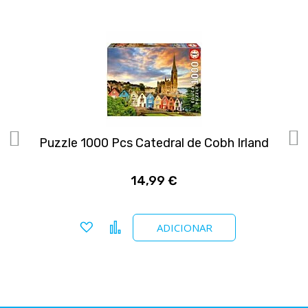
Puzzle 1000 Pcs Catedral de Cobh Irland
14,99 €
Adicionar a favoritos
Comparar
ADICIONAR