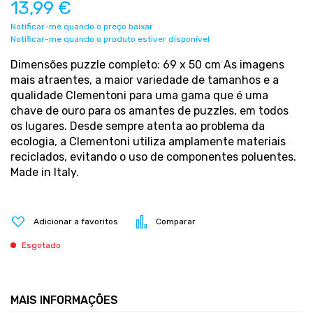
13,99 €
Notificar-me quando o preço baixar
Notificar-me quando o produto estiver disponível
Dimensões puzzle completo: 69 x 50 cm As imagens
mais atraentes, a maior variedade de tamanhos e a
qualidade Clementoni para uma gama que é uma
chave de ouro para os amantes de puzzles, em todos
os lugares. Desde sempre atenta ao problema da
ecologia, a Clementoni utiliza amplamente materiais
reciclados, evitando o uso de componentes poluentes.
Made in Italy.
Adicionar a favoritos
Comparar
Esgotado
MAIS INFORMAÇÕES