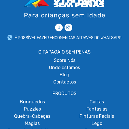
É POSSÍVEL FAZER ENCOMENDAS ATRAVÉS DO WHATSAPP
O PAPAGAIO SEM PENAS
Sobre
Nós
Onde estamos
Blog
Contactos
PRODUTOS
Brinquedos
Cartas
Puzzles
Fantasias
Quebra-Cabeças
Pinturas Faciais
Magias
Lego