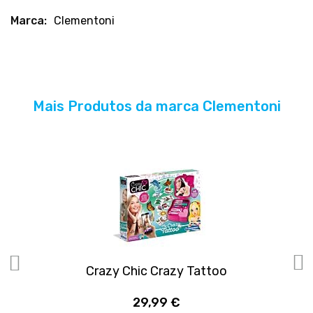
Mais
Clementoni
informações
Mais Produtos da marca Clementoni
Crazy Chic Crazy Tattoo
29,99 €