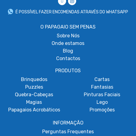
É POSSÍVEL FAZER ENCOMENDAS ATRAVÉS DO WHATSAPP
O PAPAGAIO SEM PENAS
Sobre
Nós
Onde estamos
Blog
Contactos
PRODUTOS
Brinquedos
Cartas
Puzzles
Fantasias
Quebra-Cabeças
Pinturas Faciais
Magias
Lego
Papagaios Acrobáticos
Promoções
INFORMAÇÃO
Perguntas Frequentes