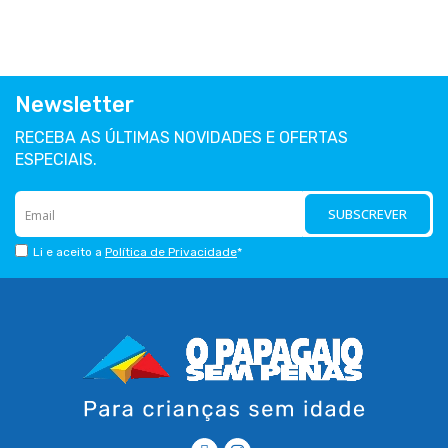
Newsletter
RECEBA AS ÚLTIMAS NOVIDADES E OFERTAS
ESPECIAIS.
SUBSCREVER
Li e aceito a
Política de Privacidade
*