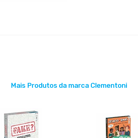
Mais Produtos da marca Clementoni