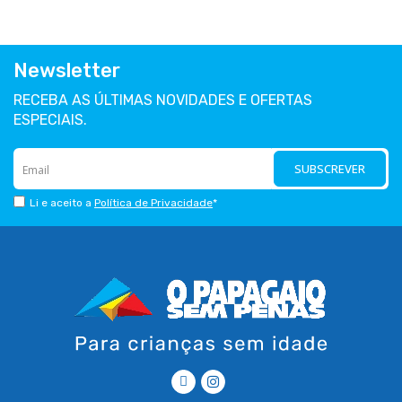
Newsletter
RECEBA AS ÚLTIMAS NOVIDADES E OFERTAS
ESPECIAIS.
SUBSCREVER
Li e aceito a
Política de Privacidade
*