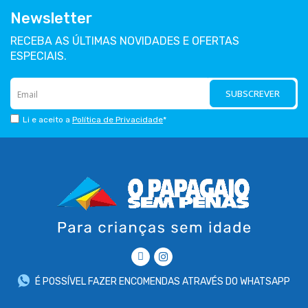
Newsletter
RECEBA AS ÚLTIMAS NOVIDADES E OFERTAS
ESPECIAIS.
SUBSCREVER
Li e aceito a
Política de Privacidade
*
É POSSÍVEL FAZER ENCOMENDAS ATRAVÉS DO WHATSAPP