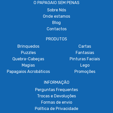
O PAPAGAIO SEM PENAS
Sobre
Nós
Onde estamos
Blog
Contactos
PRODUTOS
Brinquedos
Cartas
Puzzles
Fantasias
Quebra-Cabeças
Pinturas Faciais
Magias
Lego
Papagaios Acrobáticos
Promoções
INFORMAÇÃO
Perguntas Frequentes
Trocas e Devoluções
Formas de envio
Política de Privacidade