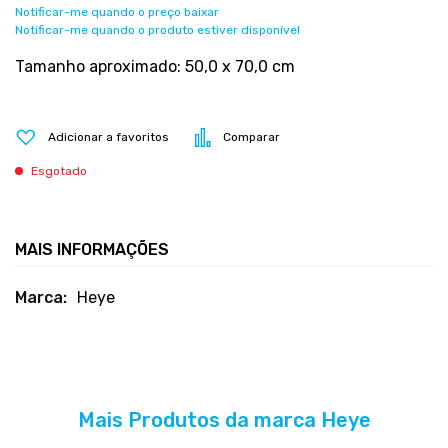
Notificar-me quando o preço baixar
Notificar-me quando o produto estiver disponível
Tamanho aproximado: 50,0 x 70,0 cm
Adicionar a favoritos
Comparar
Esgotado
MAIS INFORMAÇÕES
Mais
Heye
informações
Mais Produtos da marca Heye