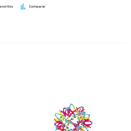
avoritos
Comparar