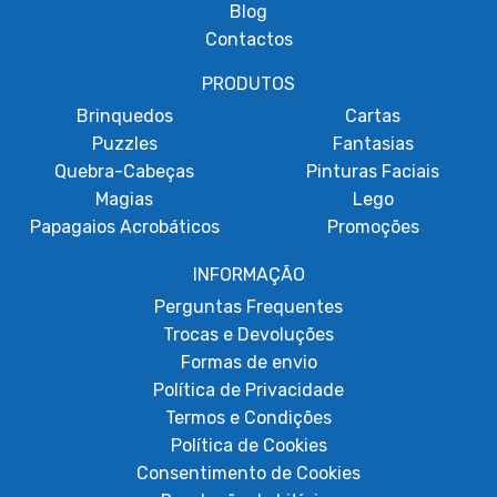
Blog
Contactos
PRODUTOS
Brinquedos
Cartas
Puzzles
Fantasias
Quebra-Cabeças
Pinturas Faciais
Magias
Lego
Papagaios Acrobáticos
Promoções
INFORMAÇÃO
Perguntas Frequentes
Trocas e Devoluções
Formas de envio
Política de Privacidade
Termos e Condições
Política de Cookies
Consentimento de Cookies