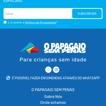
ESPECIAIS.
SUBSCREVER
Li e aceito a
Política de Privacidade
*
É POSSÍVEL FAZER ENCOMENDAS ATRAVÉS DO WHATSAPP
O PAPAGAIO SEM PENAS
Sobre
Nós
Onde estamos