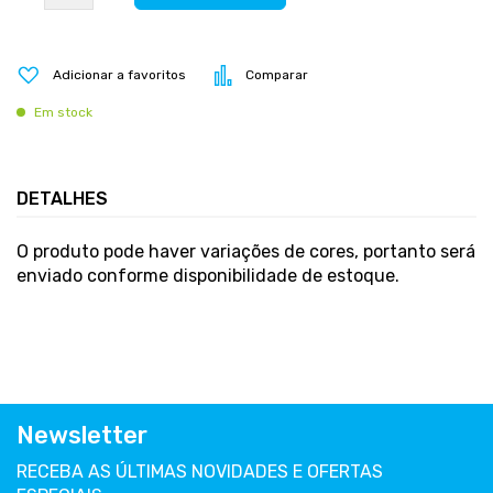
Adicionar a favoritos
Comparar
Em stock
DETALHES
O produto pode haver variações de cores, portanto será
enviado conforme disponibilidade de estoque.
Newsletter
RECEBA AS ÚLTIMAS NOVIDADES E OFERTAS