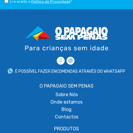
Li e aceito a
Política de Privacidade
*
É POSSÍVEL FAZER ENCOMENDAS ATRAVÉS DO WHATSAPP
O PAPAGAIO SEM PENAS
Sobre
Nós
Onde estamos
Blog
Contactos
PRODUTOS