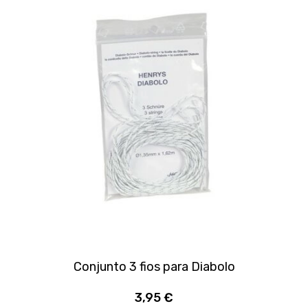
Conjunto 3 fios para Diabolo
3,95 €