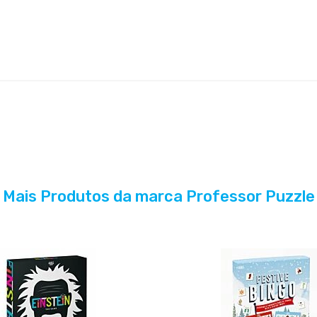
Mais Produtos da marca Professor Puzzle