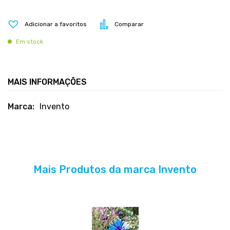
Adicionar a favoritos
Comparar
Em stock
MAIS INFORMAÇÕES
Mais
Invento
informações
Mais Produtos da marca Invento