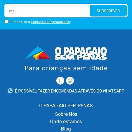
SUBSCREVER
Li e aceito a
Política de Privacidade
*
É POSSÍVEL FAZER ENCOMENDAS ATRAVÉS DO WHATSAPP
O PAPAGAIO SEM PENAS
Sobre
Nós
Onde estamos
Blog