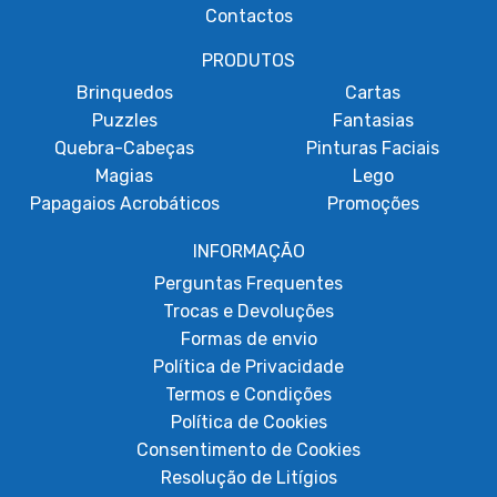
Contactos
PRODUTOS
Brinquedos
Cartas
Puzzles
Fantasias
Quebra-Cabeças
Pinturas Faciais
Magias
Lego
Papagaios Acrobáticos
Promoções
INFORMAÇÃO
Perguntas Frequentes
Trocas e Devoluções
Formas de envio
Política de Privacidade
Termos e Condições
Política de Cookies
Consentimento de Cookies
Resolução de Litígios