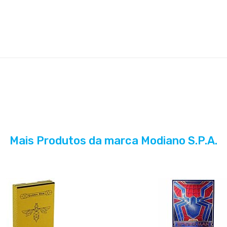
Mais Produtos da marca Modiano S.P.A.