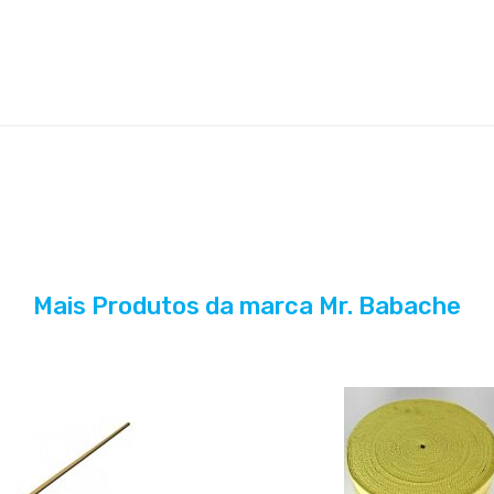
Mais Produtos da marca Mr. Babache