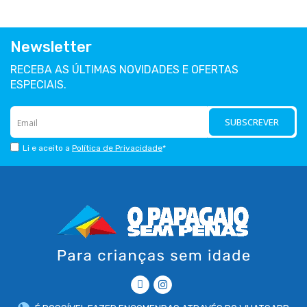
Newsletter
RECEBA AS ÚLTIMAS NOVIDADES E OFERTAS
ESPECIAIS.
SUBSCREVER
Li e aceito a
Política de Privacidade
*