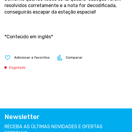
resolvidos corretamente e a nota for decodificada,
conseguirás escapar da estação espacial!
*Conteúdo em inglês*
Adicionar a favoritos
Comparar
Esgotado
Newsletter
RECEBA AS ÚLTIMAS NOVIDADES E OFERTAS