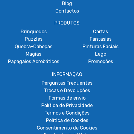
Blog
Contactos
PRODUTOS
Brinquedos
Cartas
Puzzles
Fantasias
Quebra-Cabeças
Pinturas Faciais
Magias
Lego
Papagaios Acrobáticos
Promoções
INFORMAÇÃO
Perguntas Frequentes
Trocas e Devoluções
Formas de envio
Política de Privacidade
Termos e Condições
Política de Cookies
Consentimento de Cookies