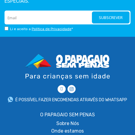
ESPECIAIS.
SUBSCREVER
Li e aceito a
Política de Privacidade
*
É POSSÍVEL FAZER ENCOMENDAS ATRAVÉS DO WHATSAPP
O PAPAGAIO SEM PENAS
Sobre
Nós
Onde estamos